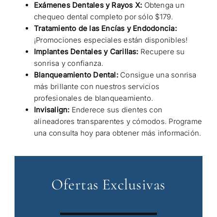
Exámenes Dentales y Rayos X:
Obtenga un
chequeo dental completo por sólo $179.
Tratamiento de las Encías y Endodoncia:
¡Promociones especiales están disponibles!
Implantes Dentales y Carillas:
Recupere su
sonrisa y confianza.
Blanqueamiento Dental:
Consigue una sonrisa
más brillante con nuestros servicios
profesionales de blanqueamiento.
Invisalign:
Enderece sus dientes con
alineadores transparentes y cómodos. Programe
una consulta hoy para obtener más información.
Ofertas Exclusivas