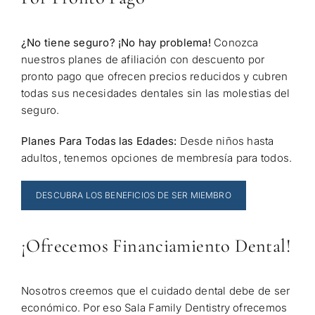
¿No tiene seguro? ¡No hay problema!
Conozca
nuestros planes de afiliación con descuento por
pronto pago que ofrecen precios reducidos y cubren
todas sus necesidades dentales sin las molestias del
seguro.
Planes Para Todas las Edades:
Desde niños hasta
adultos, tenemos opciones de membresía para todos.
DESCUBRA LOS BENEFICIOS DE SER MIEMBRO
¡Ofrecemos Financiamiento Dental!
Nosotros creemos que el cuidado dental debe de ser
económico. Por eso Sala Family Dentistry ofrecemos