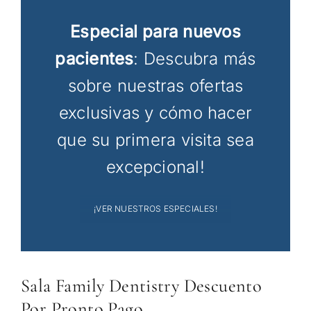
Especial para nuevos
pacientes
: Descubra más
sobre nuestras ofertas
exclusivas y cómo hacer
que su primera visita sea
excepcional!
¡VER NUESTROS ESPECIALES!
Sala Family Dentistry Descuento
Por Pronto Pago