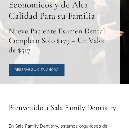
Economicos y de Alta
Calidad Para su Familia
Nuevo Paciente Examen Dental
Completo Solo $179 – Un Valor
de $517
RESERVE SU CITA AHORA
Bienvenido a Sala Family Dentistry
En Sala Family Dentistry, estamos orgullosos de