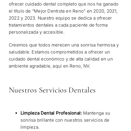
ofrecer cuidado dental completo que nos ha ganado
el título de “Mejor Dentista en Reno” en 2020, 2021,
2022 y 2023. Nuestro equipo se dedica a ofrecer
tratamientos dentales a cada paciente de forma
personalizada y accesible.
Creemos que todos merecen una sonrisa hermosa y
saludable. Estamos comprometidos a ofrecer un
cuidado dental económico y de alta calidad en un
ambiente agradable, aquí en Reno, NV.
Nuestros Servicios Dentales
Limpieza Dental Profesional:
Mantenga su
sonrisa brillante con nuestros servicios de
limpieza.