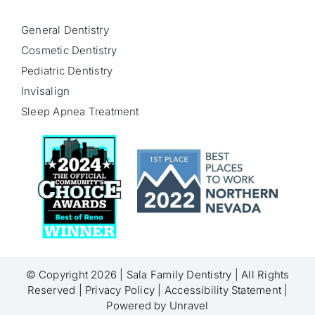
General Dentistry
Cosmetic Dentistry
Pediatric Dentistry
Invisalign
Sleep Apnea Treatment
© Copyright 2026 |
Sala Family Dentistry
| All Rights
Reserved |
Privacy Policy
|
Accessibility Statement
|
Powered by
Unravel