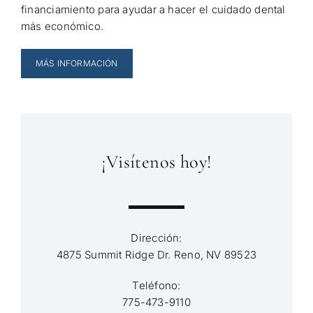
financiamiento para ayudar a hacer el cuidado dental
más económico.
MÁS INFORMACIÓN
¡Visítenos hoy!
Dirección:
4875 Summit Ridge Dr. Reno, NV 89523
Teléfono:
775-473-9110