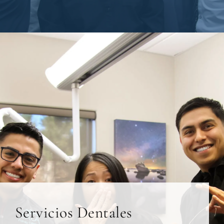
Servicios Dentales